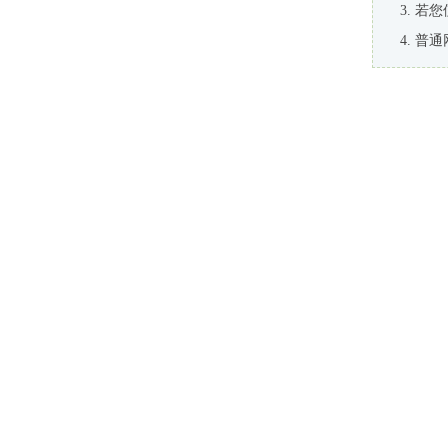
若您
普通