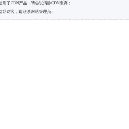
使用了CDN产品，请尝试清除CDN缓存；
网站访客，请联系网站管理员；